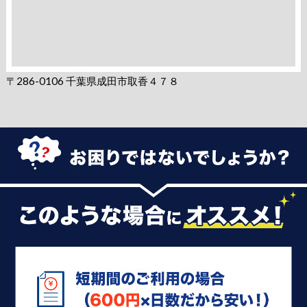
〒286-0106 千葉県成田市取香４７８