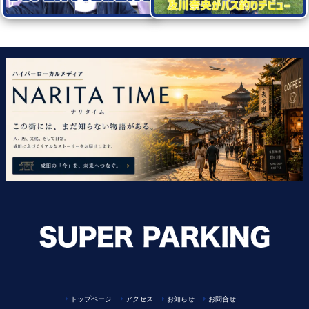
トップページ
アクセス
お知らせ
お問合せ