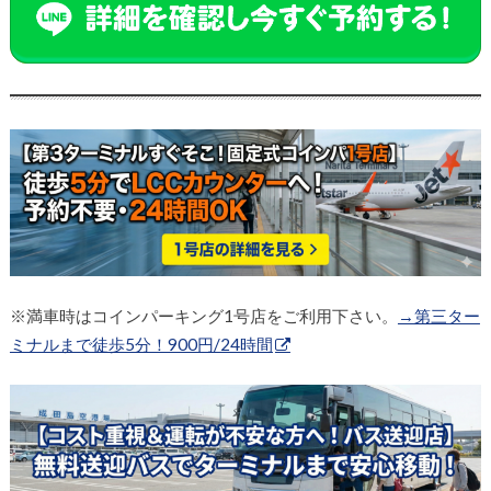
※満車時はコインパーキング1号店をご利用下さい。
→第三ター
ミナルまで徒歩5分！900円/24時間