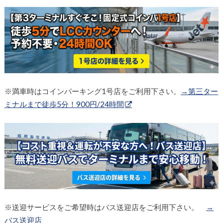
※満車時はコインパーキング1号店をご利用下さい。
→第三ター
ミナルまで徒歩5分！900円/24時間
※送迎サービスをご希望時はバス送迎店をご利用下さい。
→
バス送迎店