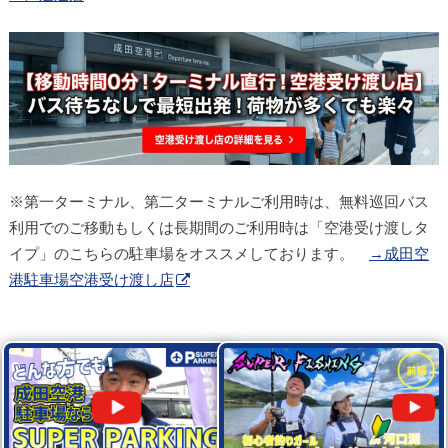
※第一ターミナル、第二ターミナルご利用時は、無料巡回バス
利用でのご移動もしくは長期間のご利用時は「空港受け渡しタ
イプ」のこちらの駐車場をオススメしております。
→成田空
港駐車場空港受け渡し店