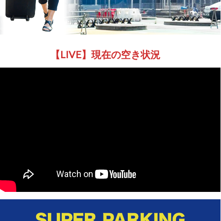
【LIVE】現在の空き状況