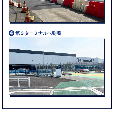
第３ターミナルへ到着