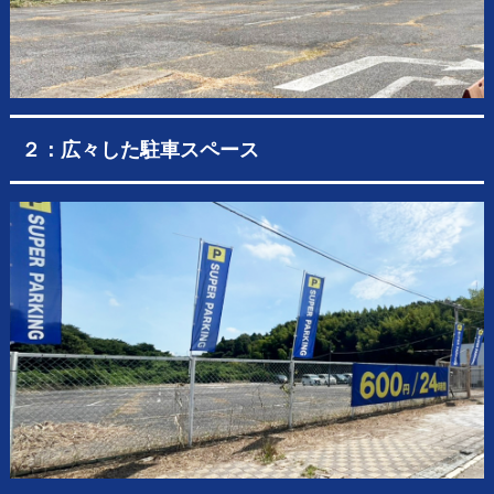
２：広々した駐車スペース