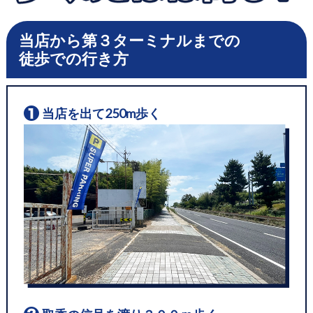
当店から第３ターミナルまでの
徒歩での行き方
当店を出て250m歩く